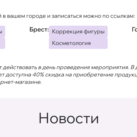
 в вашем городе и записаться можно по ссылкам:
Брест:
Г
ы
Коррекция фигуры
Косметология
т действовать в день проведения мероприятия. В
ет доступна 40% скидка на приобретение продукц
ернет-магазине.
Новости