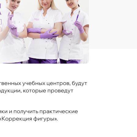
ственных учебных центров, будут
дукции, которые проведут
ки и получить практические
 «Коррекция фигуры».