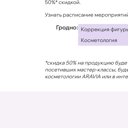
50%* скидкой.
Узнать расписание мероприятий
Гродно:
Коррекция фигур
Косметология
*скидка 50% на продукцию буде
посетивших мастер-классы, буд
косметологии ARAVIA или в инт