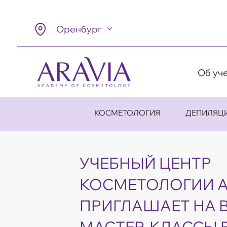
Оренбург
Об уч
КОСМЕТОЛОГИЯ
ДЕПИЛЯЦ
УЧЕБНЫЙ ЦЕНТР
КОСМЕТОЛОГИИ A
ПРИГЛАШАЕТ НА 