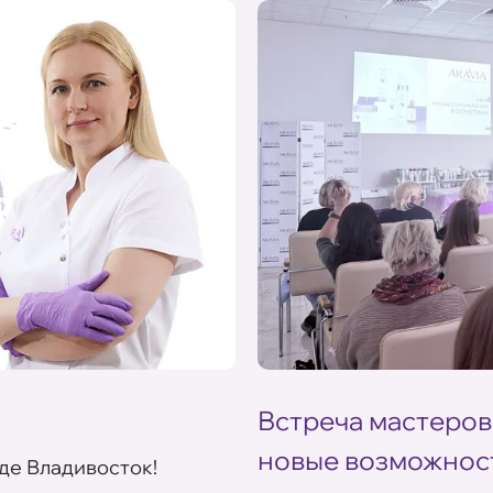
Встреча мастеров
новые возможнос
де Владивосток!