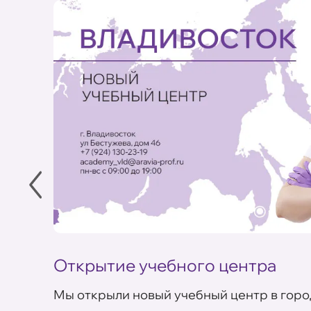
Открытие учебного центра
Мы открыли новый учебный центр в горо