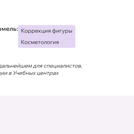
омель:
Коррекция фигуры
Косметология
 дальнейшем для специалистов,
ии в Учебных центрах