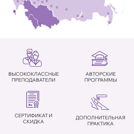
ВЫСОКОКЛАССНЫЕ
АВТОРСКИЕ
ПРЕПОДАВАТЕЛИ
ПРОГРАММЫ
СЕРТИФИКАТ И
ДОПОЛНИТЕЛЬНАЯ
СКИДКА
ПРАКТИКА