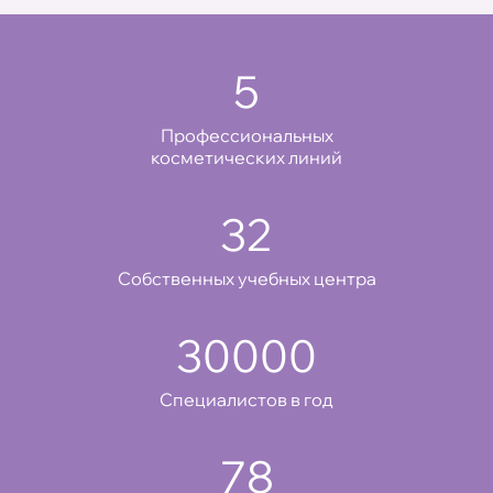
5
Профессиональных
косметических линий
32
Cобственных учебных центра
30000
Специалистов в год
78