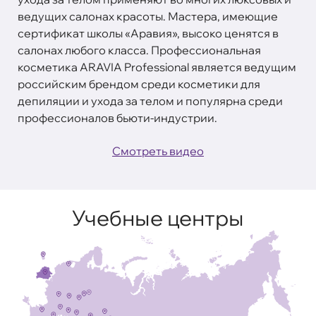
ведущих салонах красоты. Мастера, имеющие
сертификат школы «Аравия», высоко ценятся в
салонах любого класса. Профессиональная
косметика ARAVIA Professional является ведущим
российским брендом среди косметики для
депиляции и ухода за телом и популярна среди
профессионалов бьюти-индустрии.
Смотреть видео
Учебные центры