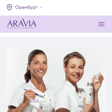
Оренбург