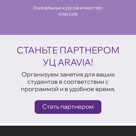
Уникальных курсов и мастер-
классов
СТАНЬТЕ ПАРТНЕРОМ
УЦ ARAVIA!
Организуем занятия для ваших
студентов в соответствии с
программой и в удобное время.
Стать партнером