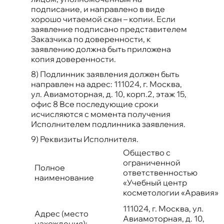
подписание, и направлено в виде
хорошо читаемой скан – копии. Если
заявление подписано представителем
Заказчика по доверенности, к
заявлению должна быть приложена
копия доверенности.
8) Подлинник заявления должен быть
направлен на адрес: 111024, г. Москва,
ул. Авиамоторная, д. 10, корп.2, этаж 15,
офис 8 Все последующие сроки
исчисляются с момента получения
Исполнителем подлинника заявления.
9) Реквизиты Исполнителя.
Общество с
ограниченной
Полное
ответственностью
наименование
«Учебный центр
косметологии «Аравия»
111024, г. Москва, ул.
Адрес (место
Авиамоторная, д. 10,
нахождения):