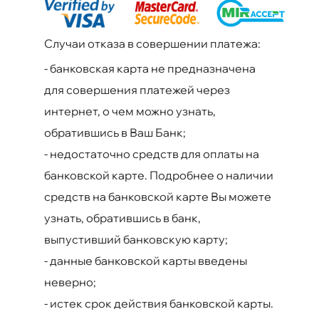
Случаи отказа в совершении платежа:
-
банковская карта не предназначена
для совершения платежей через
интернет, о чем можно узнать,
обратившись в Ваш Банк;
-
недостаточно средств для оплаты на
банковской карте. Подробнее о наличии
средств на банковской карте Вы можете
узнать, обратившись в банк,
выпустивший банковскую карту;
-
данные банковской карты введены
неверно;
-
истек срок действия банковской карты.