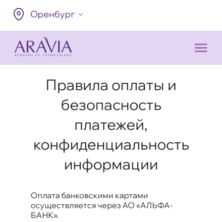
Оренбург
Правила оплаты и
безопасность
платежей,
конфиденциальность
информации
Оплата банковскими картами
осуществляется через АО «АЛЬФА-
БАНК».