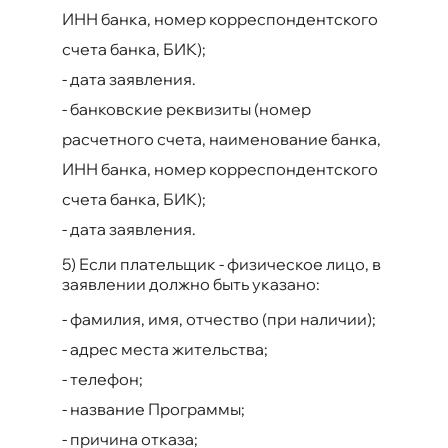
ИНН банка, номер корреспондентского
счета банка, БИК);
-
дата заявления.
-
банковские реквизиты (номер
расчетного счета, наименование банка,
ИНН банка, номер корреспондентского
счета банка, БИК);
-
дата заявления.
5) Если плательщик - физическое лицо, в
заявлении должно быть указано:
-
фамилия, имя, отчество (при наличии);
-
адрес места жительства;
-
телефон;
-
название Программы;
-
причина отказа;