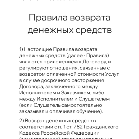
Правила возврата
денежных средств
1) Настоящие Правила возврата
денежных средств (далее - Правила)
являются приложением к Договору, и
регулируют отношения, связанные с
возвратом оплаченной стоимости Услуг
в случае досрочного расторжения
Договора, заключенного между
Исполнителем и Заказчиком, либо
между Исполнителем и Слушателем
(если Слушатель самостоятельно
заказывал и оплачивал обучение).
2) Возврат денежных средств в
соответствии с п. 1 ст. 782 Гражданского
Кодекса Российской Федерации
(односторонний отказ от исполнения