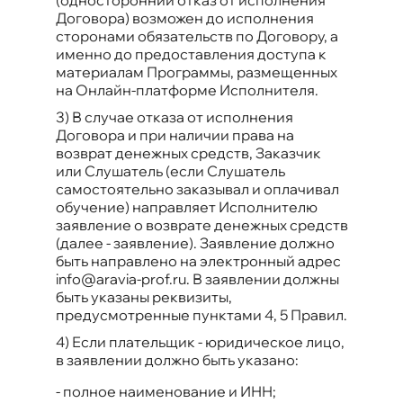
Договора) возможен до исполнения
сторонами обязательств по Договору, а
именно до предоставления доступа к
материалам Программы, размещенных
на Онлайн-платформе Исполнителя.
3) В случае отказа от исполнения
Договора и при наличии права на
возврат денежных средств, Заказчик
или Слушатель (если Слушатель
самостоятельно заказывал и оплачивал
обучение) направляет Исполнителю
заявление о возврате денежных средств
(далее - заявление). Заявление должно
быть направлено на электронный адрес
info@aravia-prof.ru. В заявлении должны
быть указаны реквизиты,
предусмотренные пунктами 4, 5 Правил.
4) Если плательщик - юридическое лицо,
в заявлении должно быть указано:
-
полное наименование и ИНН;