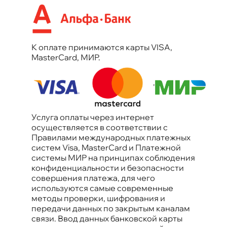
К оплате принимаются карты VISA,
MasterCard, МИР.
'
Услуга оплаты через интернет
осуществляется в соответствии с
Правилами международных платежных
систем Visa, MasterCard и Платежной
системы МИР на принципах соблюдения
конфиденциальности и безопасности
совершения платежа, для чего
используются самые современные
методы проверки, шифрования и
передачи данных по закрытым каналам
связи. Ввод данных банковской карты