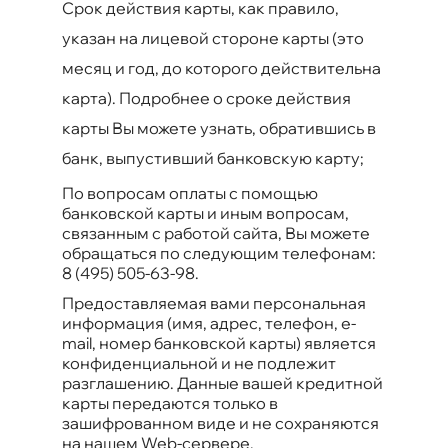
Срок действия карты, как правило,
указан на лицевой стороне карты (это
месяц и год, до которого действительна
карта). Подробнее о сроке действия
карты Вы можете узнать, обратившись в
банк, выпустивший банковскую карту;
По вопросам оплаты с помощью
банковской карты и иным вопросам,
связанным с работой сайта, Вы можете
обращаться по следующим телефонам:
8 (495) 505-63-98
.
Предоставляемая вами персональная
информация (имя, адрес, телефон, e-
mail, номер банковской карты) является
конфиденциальной и не подлежит
разглашению. Данные вашей кредитной
карты передаются только в
зашифрованном виде и не сохраняются
на нашем Web-сервере.